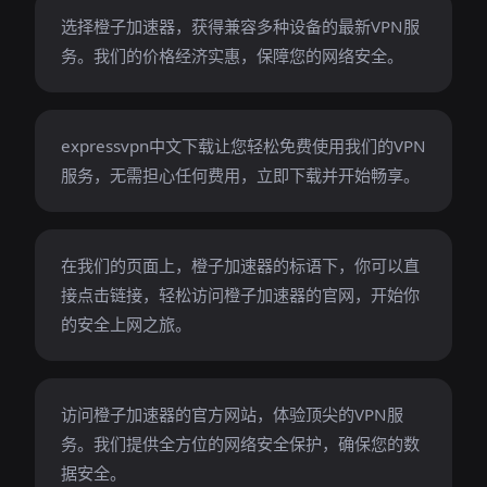
选择橙子加速器，获得兼容多种设备的最新VPN服
务。我们的价格经济实惠，保障您的网络安全。
expressvpn中文下载让您轻松免费使用我们的VPN
服务，无需担心任何费用，立即下载并开始畅享。
在我们的页面上，橙子加速器的标语下，你可以直
接点击链接，轻松访问橙子加速器的官网，开始你
的安全上网之旅。
访问橙子加速器的官方网站，体验顶尖的VPN服
务。我们提供全方位的网络安全保护，确保您的数
据安全。