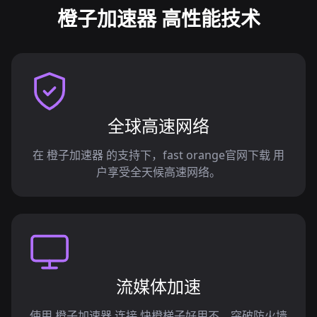
橙子加速器 高性能技术
全球高速网络
在 橙子加速器 的支持下，fast orange官网下载 用
户享受全天候高速网络。
流媒体加速
使用 橙子加速器 连接 快橙梯子好用不，突破防火墙