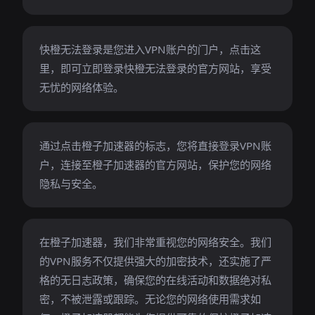
快橙无法登录是您进入VPN账户的门户，点击这
里，即可立即登录快橙无法登录的官方网站，享受
无忧的网络体验。
通过点击橙子加速器的标志，您将直接登录VPN账
户，连接至橙子加速器的官方网站，保护您的网络
隐私与安全。
在橙子加速器，我们非常重视您的网络安全。我们
的VPN服务不仅提供强大的加密技术，还实施了严
格的无日志政策，确保您的在线活动和数据绝对私
密，不被泄露或跟踪。无论您的网络使用需求如