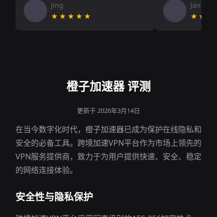
Jing
Jan V
★★★★★
★★★
橙子加速器 评测
更新于 2026年3月14日
在当今数字化时代，橙子加速器已成为保护在线隐私和
安全的必备工具。跨境加速VPN平台作为市场上领先的
VPN服务提供商，致力于为用户提供快速、安全、稳定
的网络连接体验。
安全性与隐私保护