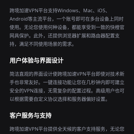
跨境加速VPN平台支持Windows、Mac、iOS、
Android等主流平台，一个账号即可在多台设备上同时
使用。无论您使用何种设备，都能享受到一致的快橙官
网具保护。此外，还提供浏览器扩展和路由器配置支
持，满足不同使用场景的需求。
用户体验与界面设计
简洁直观的界面设计使跨境加速VPN平台即使对技术新
手也非常友好。一键连接功能让您在几秒钟内即可建立
安全的VPN连接，无需复杂的配置过程。高级用户也可
以根据需要自定义协议选择和服务器偏好设置。
客户服务与支持
跨境加速VPN平台提供全天候的客户支持服务，无论您