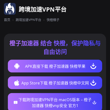
跨境加速VPN平台
首页
›
跨境加速VPN平台
›
快橙梯子
橙子加速器 结合 快橙，保护隐私与
自由访问
APK直接下载 橙子加速器 快橙苹果
App Store下载 橙子加速器 快橙中文网
下载跨境加速VPN平台 macOS版本 – 橙子
加速器 快橙vnp安全 官方1