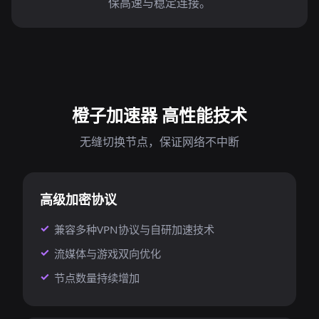
保高速与稳定连接。
橙子加速器 高性能技术
无缝切换节点，保证网络不中断
高级加密协议
兼容多种VPN协议与自研加速技术
流媒体与游戏双向优化
节点数量持续增加