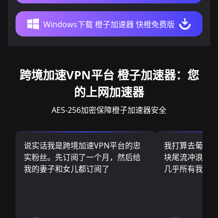
Windows下载 橙子加速器 快橙免费版
跨境加速VPN平台 橙子加速器：您
的上网加速器
AES-256加密保障橙子加速器安全
说实话我是跨境加速VPN平台的忠
我打算去葡萄
实粉丝。先订阅了一个月，然后给
块尾流冲浪板.
我的妻子和女儿都订阅了
几乎所有我需