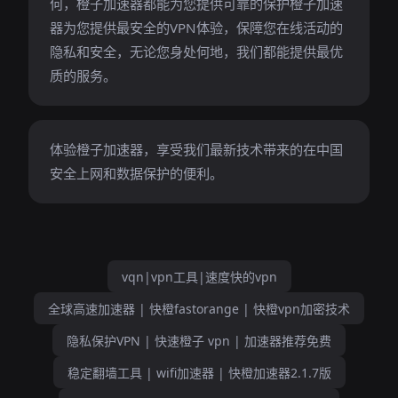
何，橙子加速器都能为您提供可靠的保护橙子加速
器为您提供最安全的VPN体验，保障您在线活动的
隐私和安全，无论您身处何地，我们都能提供最优
质的服务。
体验橙子加速器，享受我们最新技术带来的在中国
安全上网和数据保护的便利。
vqn|vpn工具|速度快的vpn
全球高速加速器 | 快橙fastorange | 快橙vpn加密技术
隐私保护VPN | 快速橙子 vpn | 加速器推荐免费
稳定翻墙工具 | wifi加速器 | 快橙加速器2.1.7版