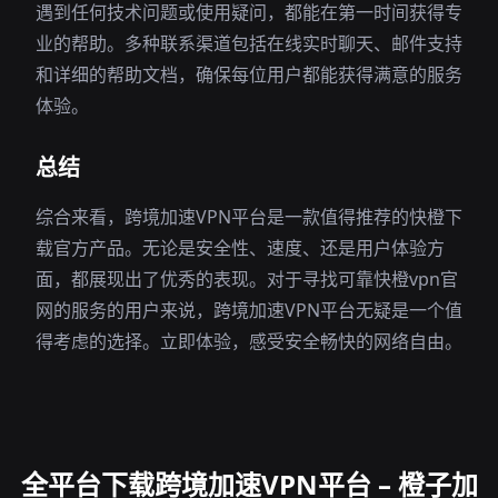
遇到任何技术问题或使用疑问，都能在第一时间获得专
业的帮助。多种联系渠道包括在线实时聊天、邮件支持
和详细的帮助文档，确保每位用户都能获得满意的服务
体验。
总结
综合来看，跨境加速VPN平台是一款值得推荐的快橙下
载官方产品。无论是安全性、速度、还是用户体验方
面，都展现出了优秀的表现。对于寻找可靠快橙vpn官
网的服务的用户来说，跨境加速VPN平台无疑是一个值
得考虑的选择。立即体验，感受安全畅快的网络自由。
全平台下载跨境加速VPN平台 – 橙子加