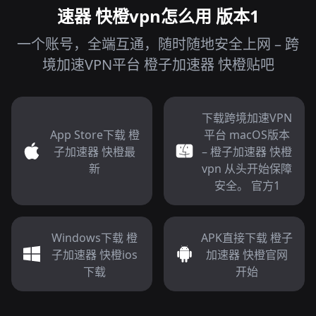
速器 快橙vpn怎么用 版本1
一个账号，全端互通，随时随地安全上网 – 跨
境加速VPN平台 橙子加速器 快橙贴吧
下载跨境加速VPN
App Store下载 橙
平台 macOS版本
子加速器 快橙最
– 橙子加速器 快橙
新
vpn 从头开始保障
安全。 官方1
Windows下载 橙
APK直接下载 橙子
子加速器 快橙ios
加速器 快橙官网
下载
开始