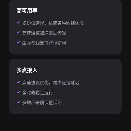
高可用率
多协议选择，适应各种网络环境
高速通道加速数据传输
国际专线支持跨境访问
多点接入
高速协议优化，减少连接延迟
全时段稳定运行
多地部署确保低延迟