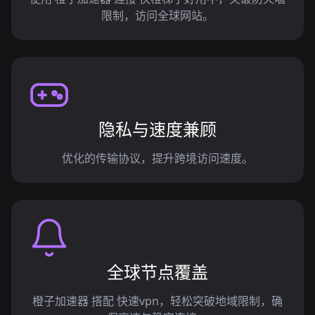
限制，访问全球网站。
隐私与速度兼顾
优化的传输协议，提升跨境访问速度。
全球节点覆盖
橙子加速器 搭配 快速vpn，轻松突破地域限制，确