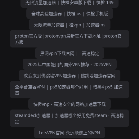
无限流量加速器 | 快橙安卓版下载 | 快橙 149
全球高速加速器 | 快橙ios | 快橙手机版
无限流量加速器 | 橙vpn | 加速器ins
proton官方版|protonvpn最新官方下载地址|proton官
方版
黑洞vp n下载官网 | · 高速稳定
2025年中国能用的国外VPN推荐 - 2025VPN
欢迎来到佛跳墙VPN加速器 | 佛跳墙加速器官网
全平台兼容VPN | ps5加速器哪个好用 | 暗黑4 ps5 加速
器
快橙vnp - 高速安全的网络加速器下载
steamdeck加速器 | 加速器哪个好用免费steam · 高速稳
定
LetsVPN官网-永远能连上的VPN