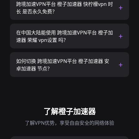
跨境加速VPN平台 橙子加速器 快柠檬vpn 时
长 是否永久免费？
在中国大陆能使用 跨境加速VPN平台 橙子加
速器 荣耀 vpn设置 吗？
如何切换 跨境加速VPN平台 橙子加速器 安
卓加速器 节点？
了解橙子加速器
了解VPN优势，享受自由安全的网络体验