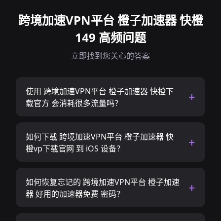
跨境加速VPN平台 橙子加速器 快橙
149 高频问题
立即找到您关心的答案
使用 跨境加速VPN平台 橙子加速器 快橙下
载官方 会消耗很多流量吗？
如何下载 跨境加速VPN平台 橙子加速器 快
橙vp下载官网 到 iOS 设备？
如何恢复忘记的 跨境加速VPN平台 橙子加速
器 好用的加速器免费 密码？